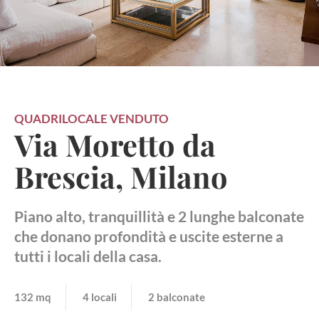
QUADRILOCALE
VENDUTO
Via Moretto da
Brescia, Milano
Piano alto, tranquillità e 2 lunghe balconate
che donano profondità e uscite esterne a
tutti i locali della casa.
132 mq
4 locali
2 balconate