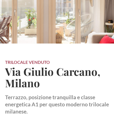
TRILOCALE
VENDUTO
Via Giulio Carcano,
Milano
Terrazzo, posizione tranquilla e classe
energetica A1 per questo moderno trilocale
milanese.