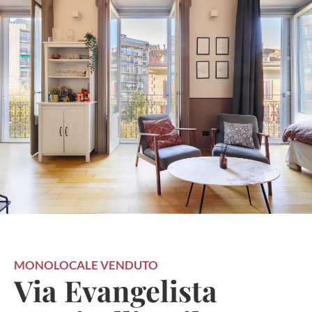
MONOLOCALE
VENDUTO
Via Evangelista