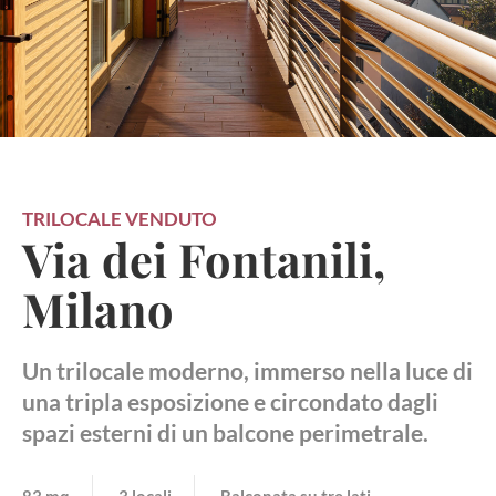
TRILOCALE
VENDUTO
Via dei Fontanili,
Milano
Un trilocale moderno, immerso nella luce di
una tripla esposizione e circondato dagli
spazi esterni di un balcone perimetrale.