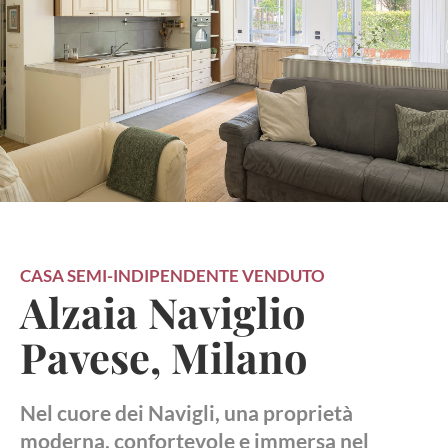
CASA SEMI-INDIPENDENTE
VENDUTO
Alzaia Naviglio
Pavese, Milano
Nel cuore dei Navigli, una proprietà
moderna, confortevole e immersa nel