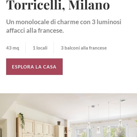
Torricelli, Milano
Un monolocale di charme con 3 luminosi
affacci alla francese.
43 mq
1 locali
3 balconi alla francese
ESPLORA LA CASA