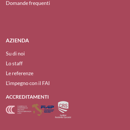
Domande frequenti
AZIENDA
Su di noi
Lo staff
Le referenze
L’impegno con il FAI
ACCREDITAMENTI