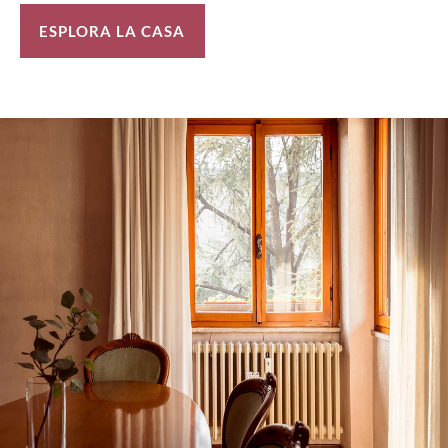
ESPLORA LA CASA