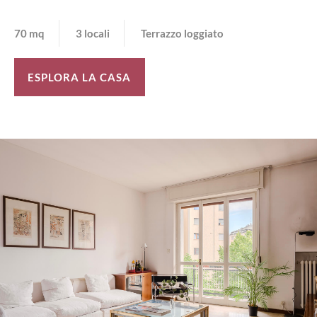
70 mq
3 locali
Terrazzo loggiato
ESPLORA LA CASA