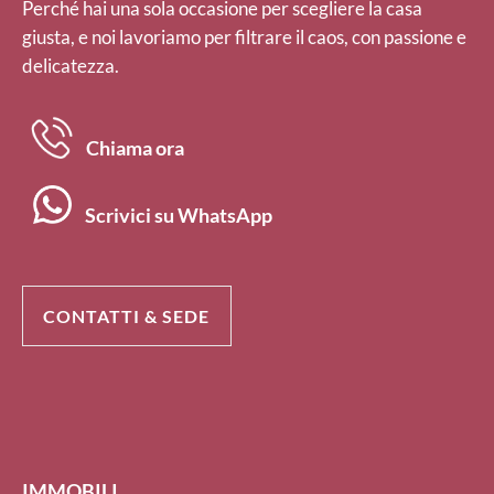
Perché hai una sola occasione per scegliere la casa
giusta, e noi lavoriamo per filtrare il caos, con passione e
delicatezza.
Chiama ora
Scrivici su WhatsApp
CONTATTI & SEDE
IMMOBILI