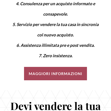
Consulenza per un acquisto informato e
consapevole.
Servizio per vendere la tua casa in sincronia
col nuovo acquisto.
Assistenza illimitata pre e post vendita.
Zero insistenza.
MAGGIORI INFORMAZIONI
Devi vendere la tua