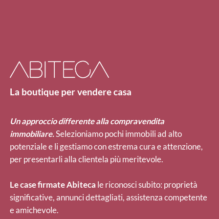
La boutique per vendere casa
Un approccio differente alla compravendita
immobiliare.
Selezioniamo pochi immobili ad alto
potenziale e li gestiamo con estrema cura e attenzione,
per presentarli alla clientela più meritevole.
Le case firmate Abiteca
le riconosci subito: proprietà
significative, annunci dettagliati, assistenza competente
e amichevole.