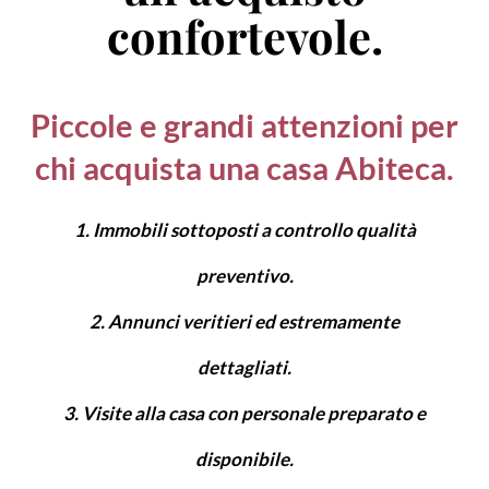
confortevole.
Piccole e grandi attenzioni per
chi acquista una casa Abiteca.
Immobili sottoposti a controllo qualità
preventivo.
Annunci veritieri ed estremamente
dettagliati.
Visite alla casa con personale preparato e
disponibile.