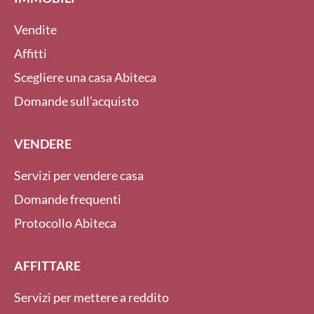
Vendite
Affitti
Scegliere una casa Abiteca
Domande sull’acquisto
VENDERE
Servizi per vendere casa
Domande frequenti
Protocollo Abiteca
AFFITTARE
Servizi per mettere a reddito