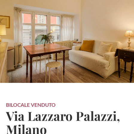
BILOCALE
VENDUTO
Via Lazzaro Palazzi,
Milano