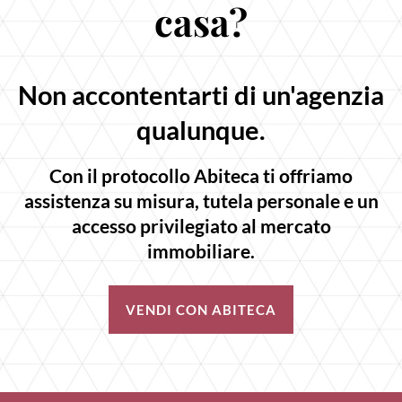
casa?
Non accontentarti di un'agenzia
qualunque.
Con il protocollo Abiteca ti offriamo
assistenza su misura, tutela personale e un
accesso privilegiato al mercato
immobiliare.
VENDI CON ABITECA