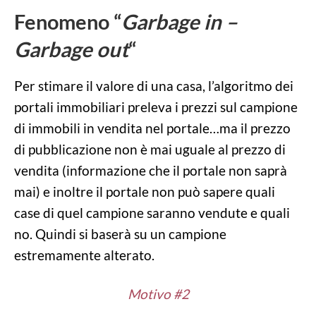
Fenomeno “
Garbage in –
Garbage out
“
Per stimare il valore di una casa, l’algoritmo dei
portali immobiliari preleva i prezzi sul campione
di immobili in vendita nel portale…ma il prezzo
di pubblicazione non è mai uguale al prezzo di
vendita (informazione che il portale non saprà
mai) e inoltre il portale non può sapere quali
case di quel campione saranno vendute e quali
no. Quindi si baserà su un campione
estremamente alterato.
Motivo #2