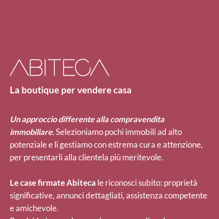
La boutique per vendere casa
Un approccio differente alla compravendita
immobiliare.
Selezioniamo pochi immobili ad alto
potenziale e li gestiamo con estrema cura e attenzione,
per presentarli alla clientela più meritevole.
Le case firmate Abiteca
le riconosci subito: proprietà
significative, annunci dettagliati, assistenza competente
e amichevole.