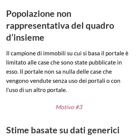
Popolazione non
rappresentativa del quadro
d’insieme
Il campione di immobili su cui si basa il portale è
limitato alle case che sono state pubblicate in
esso. Il portale non sa nulla delle case che
vengono vendute senza uso dei portali o con
l’uso di un altro portale.
Motivo #3
Stime basate su dati generici