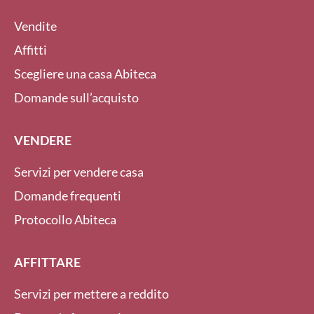
Vendite
Affitti
Scegliere una casa Abiteca
Domande sull’acquisto
VENDERE
Servizi per vendere casa
Domande frequenti
Protocollo Abiteca
AFFITTARE
Servizi per mettere a reddito