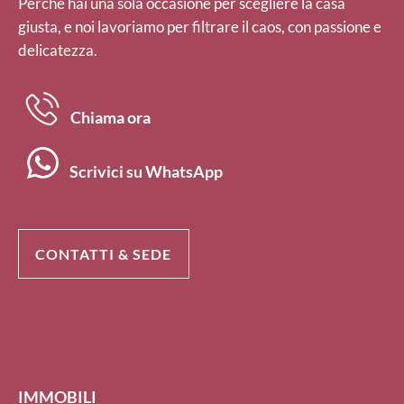
Perché hai una sola occasione per scegliere la casa
giusta, e noi lavoriamo per filtrare il caos, con passione e
delicatezza.
Chiama ora
Scrivici su WhatsApp
CONTATTI & SEDE
IMMOBILI