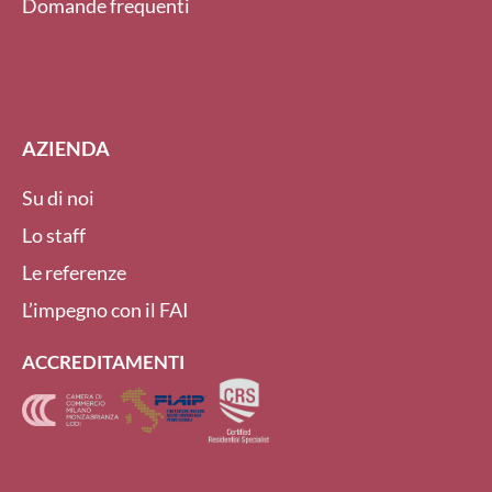
Domande frequenti
AZIENDA
Su di noi
Lo staff
Le referenze
L’impegno con il FAI
ACCREDITAMENTI