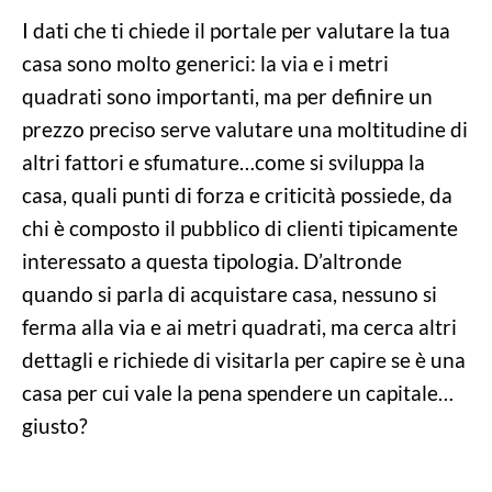
I dati che ti chiede il portale per valutare la tua
casa sono molto generici: la via e i metri
quadrati sono importanti, ma per definire un
prezzo preciso serve valutare una moltitudine di
altri fattori e sfumature…come si sviluppa la
casa, quali punti di forza e criticità possiede, da
chi è composto il pubblico di clienti tipicamente
interessato a questa tipologia. D’altronde
quando si parla di acquistare casa, nessuno si
ferma alla via e ai metri quadrati, ma cerca altri
dettagli e richiede di visitarla per capire se è una
casa per cui vale la pena spendere un capitale…
giusto?