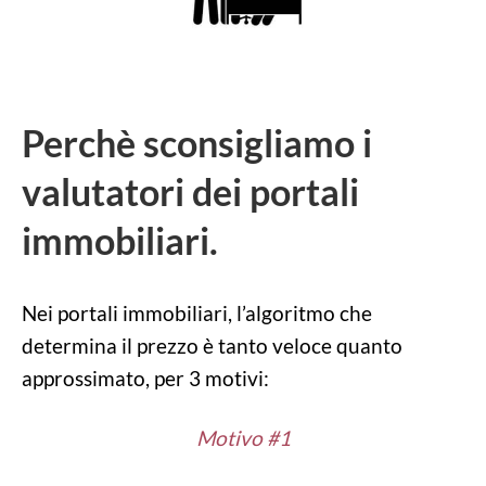
Perchè sconsigliamo i
valutatori dei portali
immobiliari.
Nei portali immobiliari, l’algoritmo che
determina il prezzo è tanto veloce quanto
approssimato, per 3 motivi:
Motivo #1