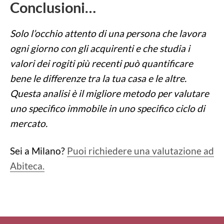
Conclusioni…
Solo l’occhio attento di una persona che lavora
ogni giorno con gli acquirenti e che studia i
valori dei rogiti più recenti può quantificare
bene le differenze tra la tua casa e le altre.
Questa analisi è il migliore metodo per valutare
uno specifico immobile in uno specifico ciclo di
mercato.
Sei a Milano?
Puoi richiedere una valutazione ad
Abiteca.