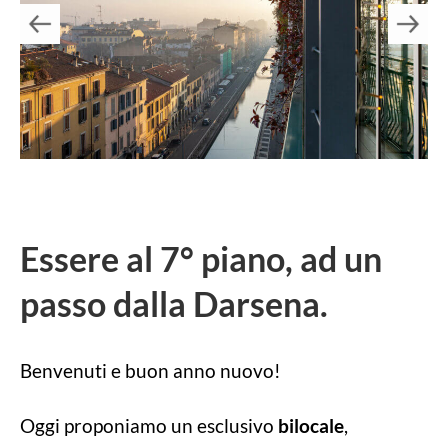
Essere al 7° piano, ad un
passo dalla Darsena.
Benvenuti e buon anno nuovo!
Oggi proponiamo un esclusivo
bilocale
,