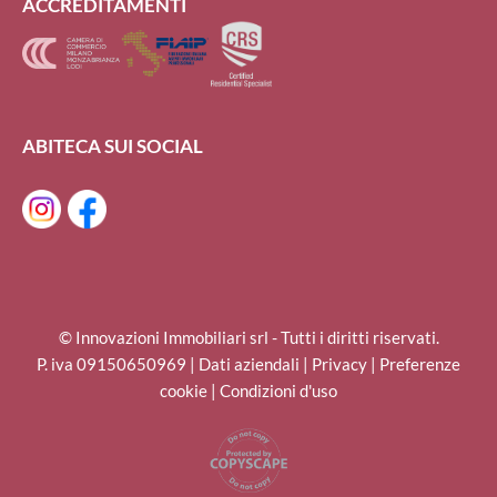
ACCREDITAMENTI
ABITECA SUI SOCIAL
© Innovazioni Immobiliari srl - Tutti i diritti riservati.
P. iva 09150650969 |
Dati aziendali
|
Privacy
|
Preferenze
cookie
|
Condizioni d'uso