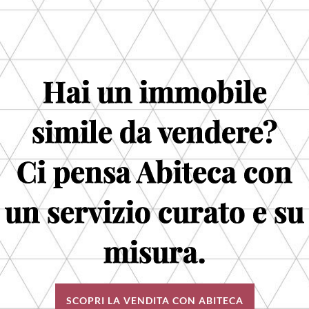
Hai un immobile
simile da vendere?
Ci pensa Abiteca con
un servizio curato e su
misura.
SCOPRI LA VENDITA CON ABITECA