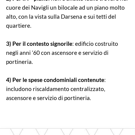
cuore dei Navigli un bilocale ad un piano molto
alto, con la vista sulla Darsena e sui tetti del
quartiere.
3)
Per il contesto signorile
: edificio costruito
negli anni ’60 con ascensore e servizio di
portineria.
4)
Per le spese condominiali contenute
:
includono riscaldamento centralizzato,
ascensore e servizio di portineria.