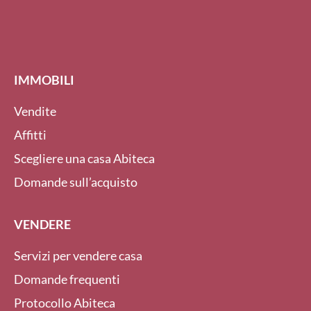
IMMOBILI
Vendite
Affitti
Scegliere una casa Abiteca
Domande sull’acquisto
VENDERE
Servizi per vendere casa
Domande frequenti
Protocollo Abiteca