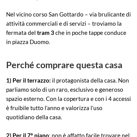
Nel vicino corso San Gottardo – via brulicante di
attività commerciali e di servizi – troviamo la
fermata del
tram 3
che in poche tappe conduce
in piazza Duomo.
Perché comprare questa casa
1) Per il terrazzo:
il protagonista della casa. Non
parliamo solo di un raro, esclusivo e generoso
spazio esterno. Con la copertura e con i 4 accessi
è fruibile tutto l’anno e valorizza l’uso
quotidiano della casa.
2)
Per il 7° piano
: non è affatto facile trovare nel