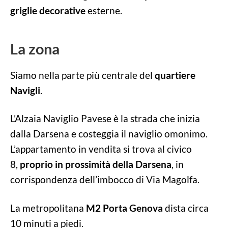
griglie decorative
esterne.
La zona
Siamo nella parte più centrale del
quartiere
Navigli
.
L’Alzaia Naviglio Pavese è la strada che inizia
dalla Darsena e costeggia il naviglio omonimo.
L’appartamento in vendita si trova al civico
8,
proprio in prossimità della Darsena
, in
corrispondenza dell’imbocco di Via Magolfa.
La metropolitana
M2 Porta Genova
dista circa
10 minuti a piedi.