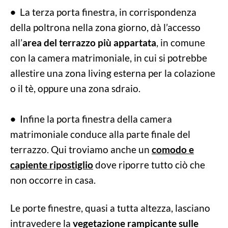
•
La terza porta finestra, in corrispondenza
della poltrona nella zona giorno, dà l’accesso
all’
area del terrazzo più appartata
, in comune
con la camera matrimoniale, in cui si potrebbe
allestire una zona living esterna per la colazione
o il tè, oppure una zona sdraio.
•
Infine la porta finestra della camera
matrimoniale conduce alla parte finale del
terrazzo. Qui troviamo anche un
comodo e
capiente ripostiglio
dove riporre tutto ciò che
non occorre in casa.
Le porte finestre, quasi a tutta altezza, lasciano
intravedere la
vegetazione rampicante sulle