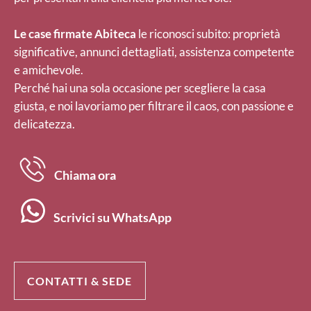
Le case firmate Abiteca
le riconosci subito: proprietà
significative, annunci dettagliati, assistenza competente
e amichevole.
Perché hai una sola occasione per scegliere la casa
giusta, e noi lavoriamo per filtrare il caos, con passione e
delicatezza.
Chiama ora
Scrivici su WhatsApp
CONTATTI & SEDE