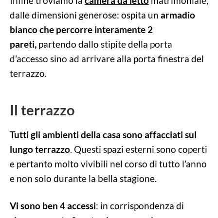
Infine troviamo la
camera da letto
matrimoniale,
dalle dimensioni generose: ospita un
armadio
bianco che percorre interamente 2
pareti,
partendo dallo stipite della porta
d’accesso sino ad arrivare alla porta finestra del
terrazzo.
Il terrazzo
Tutti gli ambienti della casa sono affacciati sul
lungo terrazzo
. Questi spazi esterni sono coperti
e pertanto molto vivibili nel corso di tutto l’anno
e non solo durante la bella stagione.
Vi sono ben 4 accessi
: in corrispondenza di