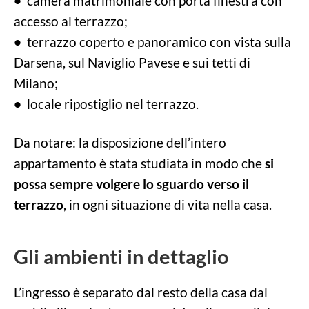
•
camera matrimoniale con porta finestra con
accesso al terrazzo;
•
terrazzo coperto e panoramico con vista sulla
Darsena, sul Naviglio Pavese e sui tetti di
Milano;
•
locale ripostiglio nel terrazzo.
Da notare: la disposizione dell’intero
appartamento è stata studiata in modo che
si
possa sempre volgere lo sguardo verso il
terrazzo
, in ogni situazione di vita nella casa.
Gli ambienti in dettaglio
L’ingresso è separato dal resto della casa dal