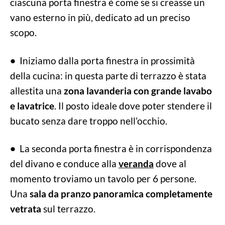
ciascuna porta finestra è come se si creasse un
vano esterno in più, dedicato ad un preciso
scopo.
•
Iniziamo dalla porta finestra in prossimità
della cucina: in questa parte di terrazzo è stata
allestita una
zona lavanderia con grande lavabo
e lavatrice
. Il posto ideale dove poter stendere il
bucato senza dare troppo nell’occhio.
•
La seconda porta finestra è in corrispondenza
del divano e conduce alla
veranda
dove al
momento troviamo un tavolo per 6 persone.
Una
sala da pranzo panoramica completamente
vetrata
sul terrazzo.