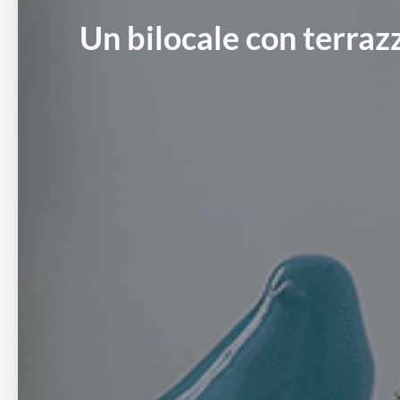
Un bilocale con terraz