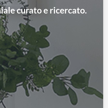
ale curato e ricercato.