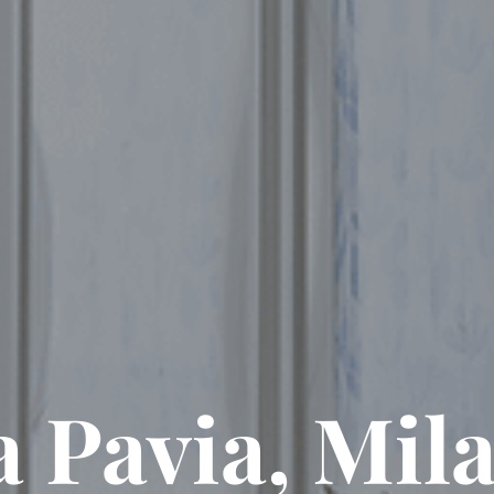
a Pavia, Mil