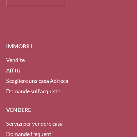
IMMOBILI
Vendite
Affitti
Scegliere una casa Abiteca
Domande sull’acquisto
VENDERE
Servizi per vendere casa
Domande frequenti