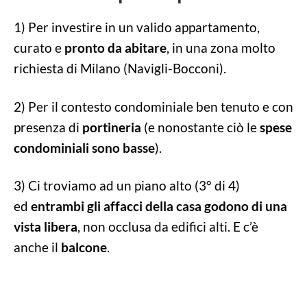
1) Per investire in un valido appartamento,
curato e
pronto da abitare
, in una zona molto
richiesta di Milano (Navigli-Bocconi).
2) Per il contesto condominiale ben tenuto e con
presenza di
portineria
(e nonostante ciò le
spese
condominiali sono basse
).
3) Ci troviamo ad un piano alto (3° di 4)
ed
entrambi gli affacci della casa godono di una
vista libera
, non occlusa da edifici alti. E c’è
anche il
balcone
.