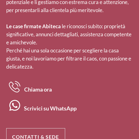
potenziale e li gestiamo con estrema cura e attenzione,
per presentarli alla clientela più meritevole.
Le case firmate Abiteca
le riconosci subito: proprietà
significative, annunci dettagliati, assistenza competente
e amichevole.
Perché hai una sola occasione per scegliere la casa
giusta, e noi lavoriamo per filtrare il caos, con passione e
delicatezza.
Chiama ora
Scrivici su WhatsApp
CONTATTI & SEDE