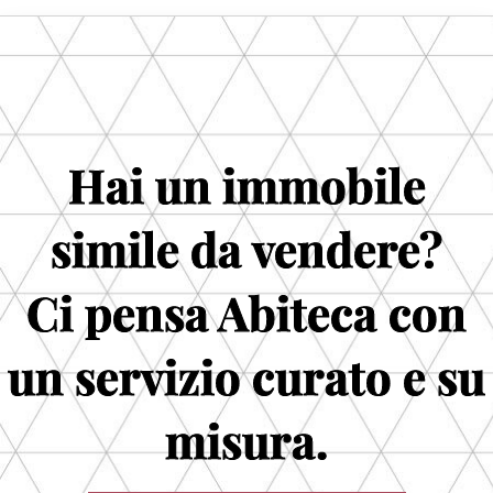
Hai un immobile
simile da vendere?
Ci pensa Abiteca con
un servizio curato e su
misura.