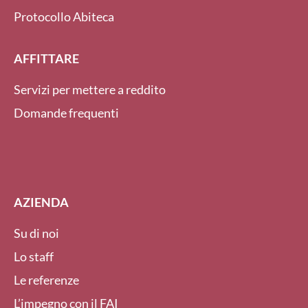
Protocollo Abiteca
AFFITTARE
Servizi per mettere a reddito
Domande frequenti
AZIENDA
Su di noi
Lo staff
Le referenze
L’impegno con il FAI