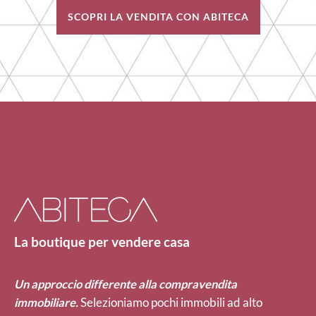
SCOPRI LA VENDITA CON ABITECA
La boutique per vendere casa
Un approccio differente alla compravendita
immobiliare.
Selezioniamo pochi immobili ad alto