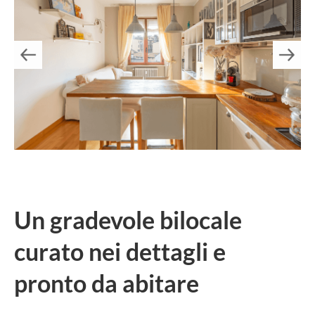
Un gradevole bilocale
curato nei dettagli e
pronto da abitare