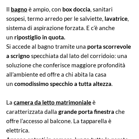
Il
bagno
è ampio, con
box doccia
, sanitari
sospesi, termo arredo per le salviette,
lavatrice
,
sistema di aspirazione forzata. E c’è anche
un
ripostiglio in quota.
Si accede al bagno tramite una
porta scorrevole
a scrigno
specchiata dal lato del corridoio: una
soluzione che conferisce maggiore profondità
all’ambiente ed offre a chi abita la casa
un
comodissimo specchio a tutta altezza
.
La
camera da letto matrimoniale
è
caratterizzata dalla
grande porta finestra
che
offre l’accesso al balcone. La tapparella è
elettrica.