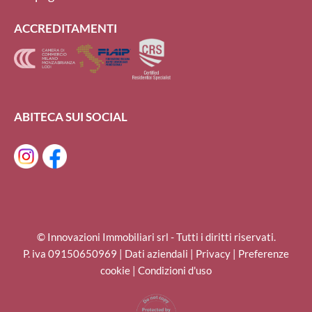
ACCREDITAMENTI
ABITECA SUI SOCIAL
© Innovazioni Immobiliari srl - Tutti i diritti riservati.
P. iva 09150650969 |
Dati aziendali
|
Privacy
|
Preferenze
cookie
|
Condizioni d'uso