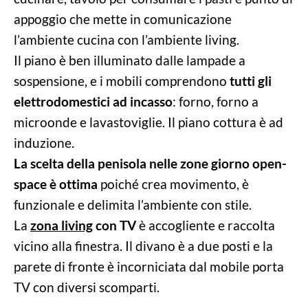
appoggio che mette in comunicazione
l’ambiente cucina con l’ambiente living.
Il piano è ben illuminato dalle lampade a
sospensione, e i mobili comprendono
tutti gli
elettrodomestici ad incasso
: forno, forno a
microonde e lavastoviglie. Il piano cottura è ad
induzione.
La scelta della penisola nelle zone giorno open-
space è ottima
poiché crea movimento, è
funzionale e delimita l’ambiente con stile.
La
zona living
con TV
è accogliente e raccolta
vicino alla finestra. Il divano è a due posti e la
parete di fronte è incorniciata dal mobile porta
TV con diversi scomparti.