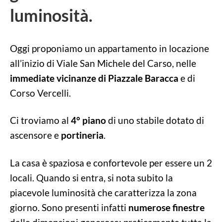
luminosità.
Oggi proponiamo un appartamento in locazione
all’inizio di Viale San Michele del Carso, nelle
immediate vicinanze di Piazzale Baracca
e di
Corso Vercelli.
Ci troviamo al
4° piano
di uno stabile dotato di
ascensore e
portineria
.
La casa è spaziosa e confortevole per essere un 2
locali. Quando si entra, si nota subito la
piacevole luminosità che caratterizza la zona
giorno. Sono presenti infatti
numerose finestre