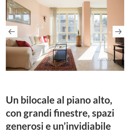
Un bilocale al piano alto,
con grandi finestre, spazi
generosi e un’invidiabile