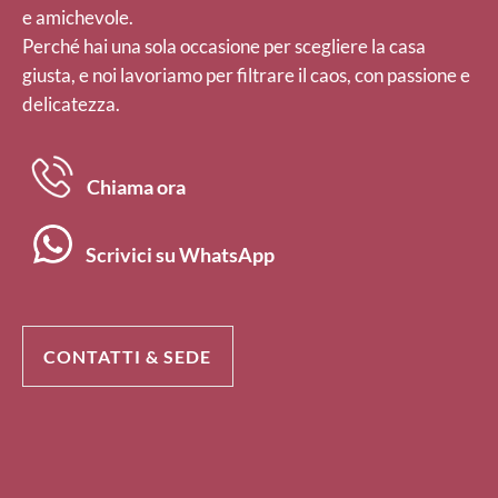
e amichevole.
Perché hai una sola occasione per scegliere la casa
giusta, e noi lavoriamo per filtrare il caos, con passione e
delicatezza.
Chiama ora
Scrivici su WhatsApp
CONTATTI & SEDE