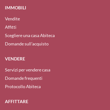
IMMOBILI
Vendite
Affitti
Scegliere una casa Abiteca
Domande sull’acquisto
VENDERE
Servizi per vendere casa
Domande frequenti
Protocollo Abiteca
AFFITTARE