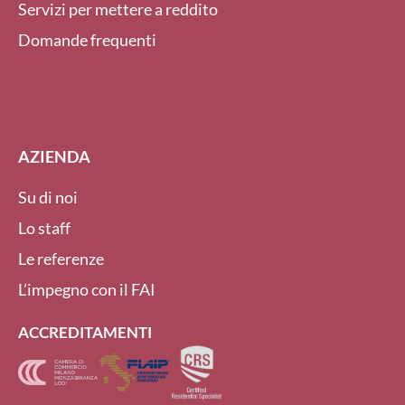
Servizi per mettere a reddito
Domande frequenti
AZIENDA
Su di noi
Lo staff
Le referenze
L’impegno con il FAI
ACCREDITAMENTI