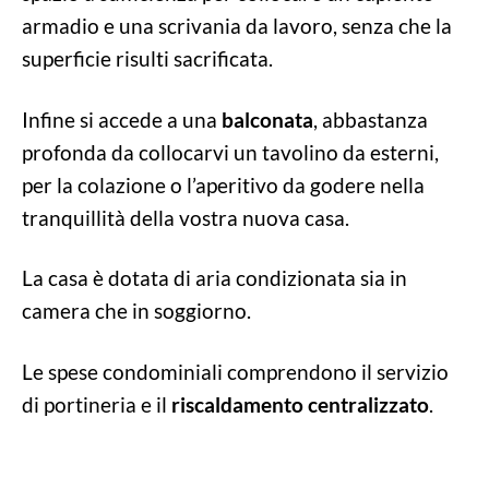
armadio e una scrivania da lavoro, senza che la
superficie risulti sacrificata.
Infine si accede a una
balconata
, abbastanza
profonda da collocarvi un tavolino da esterni,
per la colazione o l’aperitivo da godere nella
tranquillità della vostra nuova casa.
La casa è dotata di aria condizionata sia in
camera che in soggiorno.
Le spese condominiali comprendono il servizio
di portineria e il
riscaldamento centralizzato
.