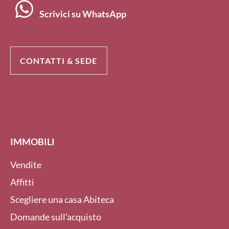
Scrivici su WhatsApp
CONTATTI & SEDE
IMMOBILI
Vendite
Affitti
Scegliere una casa Abiteca
Domande sull’acquisto