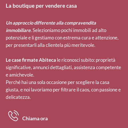
La boutique per vendere casa
Un approccio differente alla compravendita
immobiliare.
Selezioniamo pochi immobili ad alto
potenziale e li gestiamo con estrema cura e attenzione,
per presentarli alla clientela più meritevole.
Le case firmate Abiteca
le riconosci subito: proprietà
significative, annunci dettagliati, assistenza competente
e amichevole.
Perché hai una sola occasione per scegliere la casa
giusta, e noi lavoriamo per filtrare il caos, con passione e
delicatezza.
Chiama ora