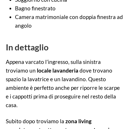
Bagno finestrato
Camera matrimoniale con doppia finestra ad
angolo
In dettaglio
Appena varcato l’ingresso, sulla sinistra
troviamo un
locale lavanderia
dove trovano
spazio la lavatrice e un lavandino. Questo
ambiente è perfetto anche per riporre le scarpe
e i cappotti prima di proseguire nel resto della
casa.
Subito dopo troviamo la
zona living