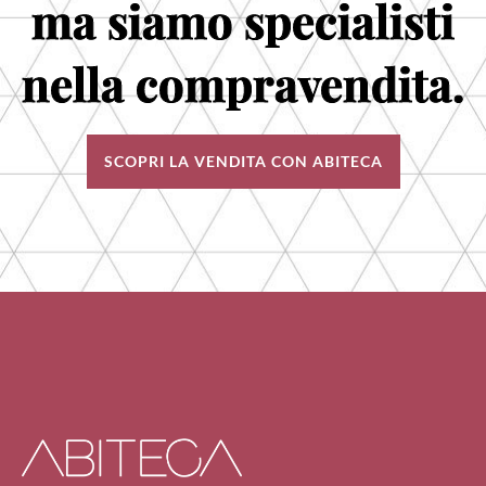
ma siamo specialisti
nella compravendita.
SCOPRI LA VENDITA CON ABITECA