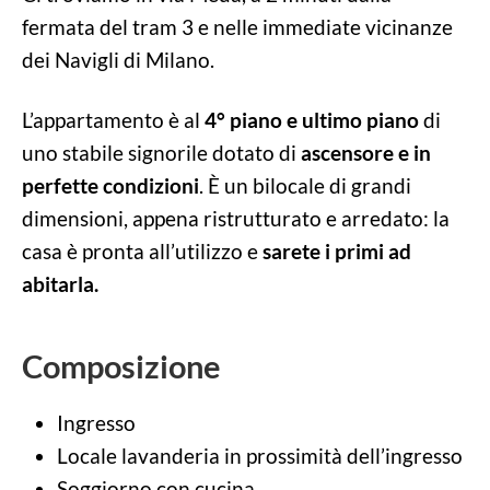
fermata del tram 3 e nelle immediate vicinanze
dei Navigli di Milano.
L’appartamento è al
4° piano e ultimo piano
di
uno stabile signorile dotato di
ascensore e in
perfette condizioni
. È un bilocale di grandi
dimensioni, appena ristrutturato e arredato: la
casa è pronta all’utilizzo e
sarete i primi ad
abitarla.
Composizione
Ingresso
Locale lavanderia in prossimità dell’ingresso
Soggiorno con cucina