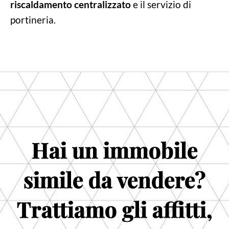
riscaldamento centralizzato
e il servizio di
portineria.
Hai un immobile
simile da vendere?
Trattiamo gli affitti,