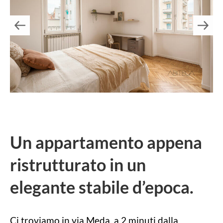
Un appartamento appena
ristrutturato in un
elegante stabile d’epoca.
Ci troviamo in via Meda, a 2 minuti dalla