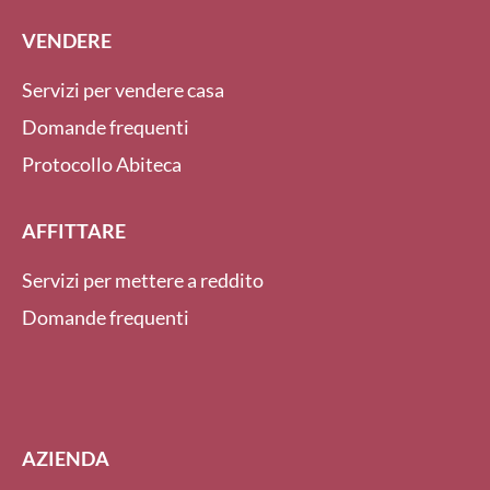
VENDERE
Servizi per vendere casa
Domande frequenti
Protocollo Abiteca
AFFITTARE
Servizi per mettere a reddito
Domande frequenti
AZIENDA