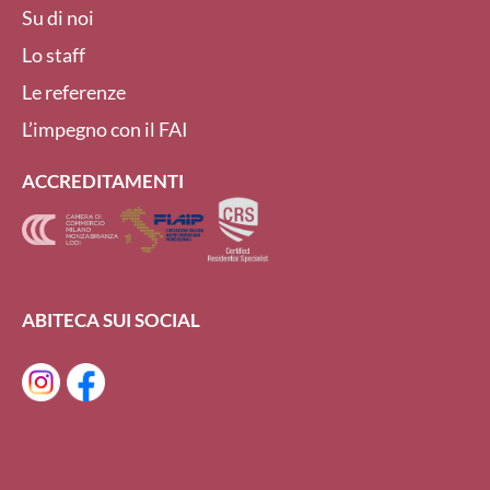
Su di noi
Lo staff
Le referenze
L’impegno con il FAI
ACCREDITAMENTI
ABITECA SUI SOCIAL