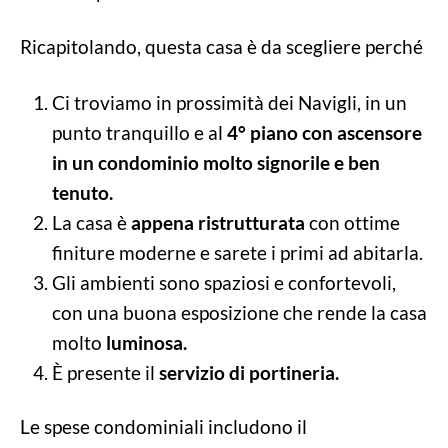
Ricapitolando, questa casa è da scegliere perché
Ci troviamo in prossimità dei Navigli, in un
punto tranquillo e al
4° piano con ascensore
in un condominio molto signorile e ben
tenuto.
La casa è
appena ristrutturata
con ottime
finiture moderne e sarete i primi ad abitarla.
Gli ambienti sono spaziosi e confortevoli,
con una buona esposizione che rende la casa
molto
luminosa.
È presente il
servizio di portineria.
Le spese condominiali includono il