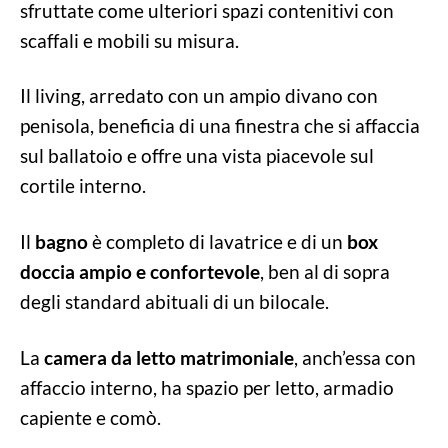
sfruttate come ulteriori spazi contenitivi con
scaffali e mobili su misura.
Il living, arredato con un ampio divano con
penisola, beneficia di una finestra che si affaccia
sul ballatoio e offre una vista piacevole sul
cortile interno.
Il
bagno
è completo di lavatrice e di un
box
doccia ampio e confortevole
, ben al di sopra
degli standard abituali di un bilocale.
La
camera da letto matrimoniale
, anch’essa con
affaccio interno, ha spazio per letto, armadio
capiente e comò.