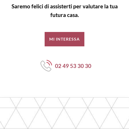
Saremo felici di assisterti per valutare la tua
futura casa.
MI INTERESSA
02 49 53 30 30