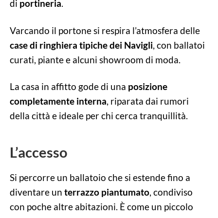
di
portineria
.
Varcando il portone si respira l’atmosfera delle
case di ringhiera tipiche dei Navigli
, con ballatoi
curati, piante e alcuni showroom di moda.
La casa in affitto gode di una
posizione
completamente interna
, riparata dai rumori
della città e ideale per chi cerca tranquillità.
L’accesso
Si percorre un ballatoio che si estende fino a
diventare un
terrazzo piantumato
, condiviso
con poche altre abitazioni. È come un piccolo