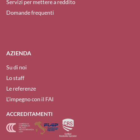
Servizi per mettere a reddito
Domande frequenti
AZIENDA
Su di noi
Lo staff
Le referenze
L’impegno con il FAI
ACCREDITAMENTI