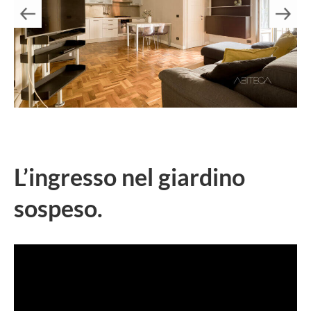
L’ingresso nel giardino
sospeso.