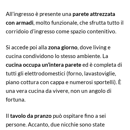
All’ingresso è presente una
parete attrezzata
con armadi
, molto funzionale, che sfrutta tutto il
corridoio d’ingresso come spazio contenitivo.
Si accede poi alla
zona giorno
, dove living e
cucina condividono lo stesso ambiente. La
cucina occupa un’intera parete
ed è completa di
tutti gli elettrodomestici (forno, lavastoviglie,
piano cottura con cappa e numerosi sportelli). È
una vera cucina da vivere, non un angolo di
fortuna.
Il
tavolo da pranzo
può ospitare fino a sei
persone. Accanto, due nicchie sono state