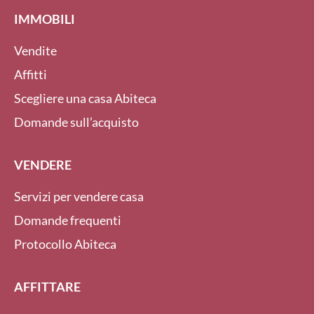
IMMOBILI
Vendite
Affitti
Scegliere una casa Abiteca
Domande sull’acquisto
VENDERE
Servizi per vendere casa
Domande frequenti
Protocollo Abiteca
AFFITTARE