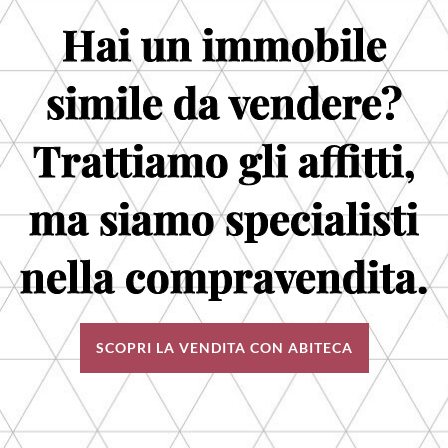
Hai un immobile
simile da vendere?
Trattiamo gli affitti,
ma siamo specialisti
nella compravendita.
SCOPRI LA VENDITA CON ABITECA