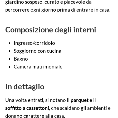
giardino sospeso, curato e piacevole da
percorrere ogni giorno prima di entrare in casa.
Composizione degli interni
Ingresso/corridoio
Soggiorno con cucina
Bagno
Camera matrimoniale
In dettaglio
Una volta entrati, si notano il
parquet
e il
soffitto a cassettoni
, che scaldano gli ambienti e
donano carattere alla casa.