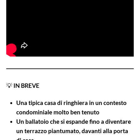
💡
IN BREVE
Una tipica casa di ringhiera in un contesto
condominiale molto ben tenuto
Un ballatoio che si espande fino a diventare
un terrazzo piantumato, davanti alla porta