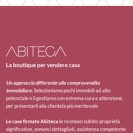
La boutique per vendere casa
Un approccio differente alla compravendita
immobiliare.
Selezioniamo pochi immobili ad alto
potenziale e li gestiamo con estrema cura e attenzione,
per presentarli alla clientela più meritevole.
Le case firmate Abiteca
le riconosci subito: proprietà
significative, annunci dettagliati, assistenza competente