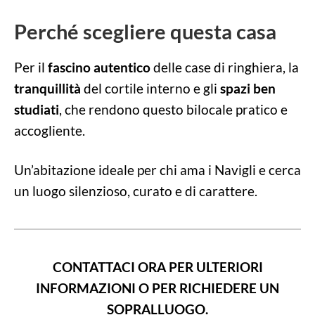
Perché scegliere questa casa
Per il
fascino autentico
delle case di ringhiera, la
tranquillità
del cortile interno e gli
spazi ben
studiati
, che rendono questo bilocale pratico e
accogliente.
Un’abitazione ideale per chi ama i Navigli e cerca
un luogo silenzioso, curato e di carattere.
CONTATTACI ORA PER ULTERIORI
INFORMAZIONI O PER RICHIEDERE UN
SOPRALLUOGO.