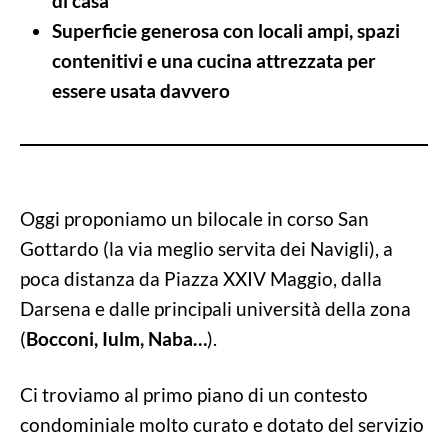
di casa
Superficie generosa con locali ampi, spazi
contenitivi e una cucina attrezzata per
essere usata davvero
Oggi proponiamo un bilocale in corso San
Gottardo (la via meglio servita dei Navigli), a
poca distanza da Piazza XXIV Maggio, dalla
Darsena e dalle principali università della zona
(
Bocconi, Iulm, Naba…
).
Ci troviamo al primo piano di un contesto
condominiale molto curato e dotato del servizio