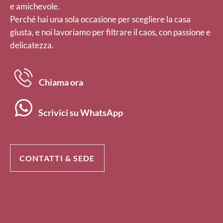
e amichevole.
Perché hai una sola occasione per scegliere la casa
giusta, e noi lavoriamo per filtrare il caos, con passione e
delicatezza.
Chiama ora
Scrivici su WhatsApp
CONTATTI & SEDE