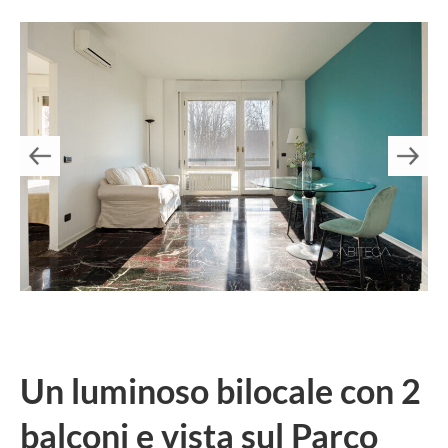
Un luminoso bilocale con 2
balconi e vista sul Parco