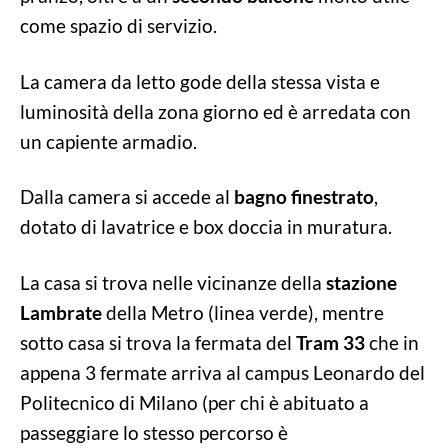
come spazio di servizio.
La camera da letto gode della stessa vista e
luminosità della zona giorno ed è arredata con
un capiente armadio.
Dalla camera si accede al
bagno finestrato
,
dotato di lavatrice e box doccia in muratura.
La casa si trova nelle vicinanze della
stazione
Lambrate
della Metro (linea verde), mentre
sotto casa si trova la fermata del
Tram 33
che in
appena 3 fermate arriva al campus Leonardo del
Politecnico di Milano (per chi è abituato a
passeggiare lo stesso percorso è