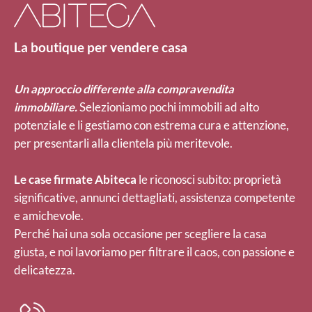
La boutique per vendere casa
Un approccio differente alla compravendita
immobiliare.
Selezioniamo pochi immobili ad alto
potenziale e li gestiamo con estrema cura e attenzione,
per presentarli alla clientela più meritevole.
Le case firmate Abiteca
le riconosci subito: proprietà
significative, annunci dettagliati, assistenza competente
e amichevole.
Perché hai una sola occasione per scegliere la casa
giusta, e noi lavoriamo per filtrare il caos, con passione e
delicatezza.