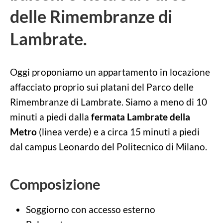
delle Rimembranze di
Lambrate.
Oggi proponiamo un appartamento in locazione
affacciato proprio sui platani del Parco delle
Rimembranze di Lambrate. Siamo a meno di 10
minuti a piedi dalla
fermata Lambrate della
Metro
(linea verde) e a circa 15 minuti a piedi
dal campus Leonardo del Politecnico di Milano.
Composizione
Soggiorno con accesso esterno