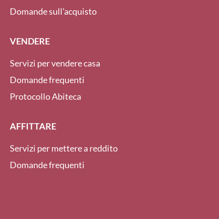
Domande sull’acquisto
VENDERE
Servizi per vendere casa
Domande frequenti
Protocollo Abiteca
AFFITTARE
Servizi per mettere a reddito
Domande frequenti