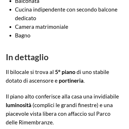
Balconata
Cucina indipendente con secondo balcone
dedicato
Camera matrimoniale
Bagno
In dettaglio
Il bilocale si trova al
5° piano
di uno stabile
dotato di ascensore e
portineria
.
Il piano alto conferisce alla casa una invidiabile
luminosità
(complici le grandi finestre) e una
piacevole vista libera con affaccio sul Parco
delle Rimembranze.