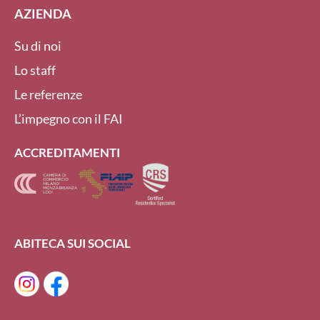
AZIENDA
Su di noi
Lo staff
Le referenze
L’impegno con il FAI
ACCREDITAMENTI
ABITECA SUI SOCIAL