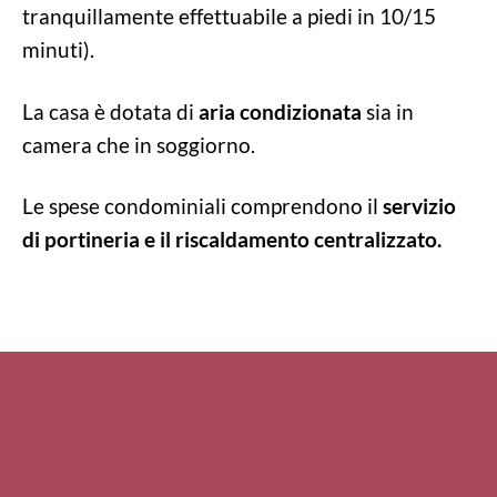
tranquillamente effettuabile a piedi in 10/15
minuti).
La casa è dotata di
aria condizionata
sia in
camera che in soggiorno.
Le spese condominiali comprendono il
servizio
di portineria e il riscaldamento centralizzato.