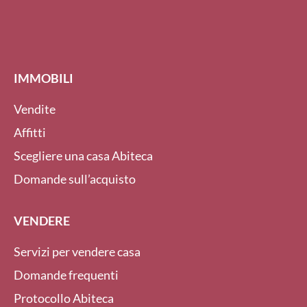
IMMOBILI
Vendite
Affitti
Scegliere una casa Abiteca
Domande sull’acquisto
VENDERE
Servizi per vendere casa
Domande frequenti
Protocollo Abiteca