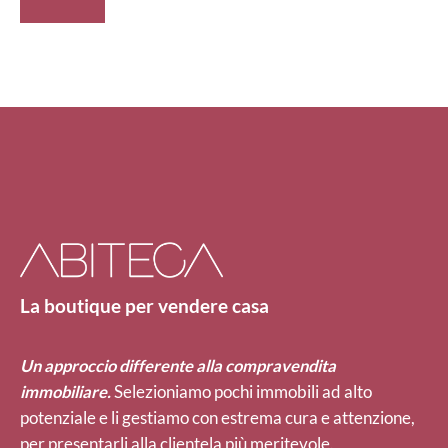
La boutique per vendere casa
Un approccio differente alla compravendita
immobiliare.
Selezioniamo pochi immobili ad alto
potenziale e li gestiamo con estrema cura e attenzione,
per presentarli alla clientela più meritevole.