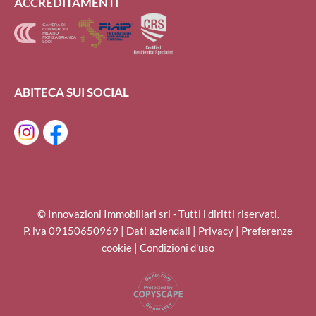
ACCREDITAMENTI
ABITECA SUI SOCIAL
© Innovazioni Immobiliari srl - Tutti i diritti riservati.
P. iva 09150650969 |
Dati aziendali
|
Privacy
|
Preferenze
cookie
|
Condizioni d'uso