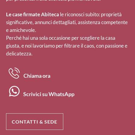
Le case firmate Abiteca
le riconosci subito: proprietà
significative, annunci dettagliati, assistenza competente
e amichevole.
Perché hai una sola occasione per scegliere la casa
giusta, e noi lavoriamo per filtrare il caos, con passione e
delicatezza.
Chiama ora
Scrivici su WhatsApp
CONTATTI & SEDE