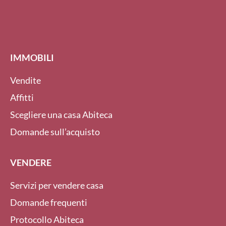
IMMOBILI
Vendite
Affitti
Scegliere una casa Abiteca
Domande sull’acquisto
VENDERE
Servizi per vendere casa
Domande frequenti
Protocollo Abiteca