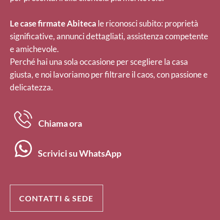
Le case firmate Abiteca
le riconosci subito: proprietà
significative, annunci dettagliati, assistenza competente
e amichevole.
Perché hai una sola occasione per scegliere la casa
giusta, e noi lavoriamo per filtrare il caos, con passione e
delicatezza.
Chiama ora
Scrivici su WhatsApp
CONTATTI & SEDE