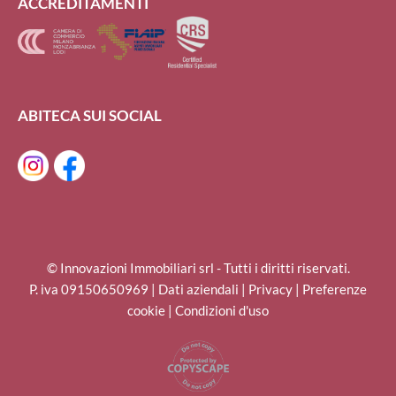
ACCREDITAMENTI
ABITECA SUI SOCIAL
© Innovazioni Immobiliari srl - Tutti i diritti riservati.
P. iva 09150650969 |
Dati aziendali
|
Privacy
|
Preferenze
cookie
|
Condizioni d'uso