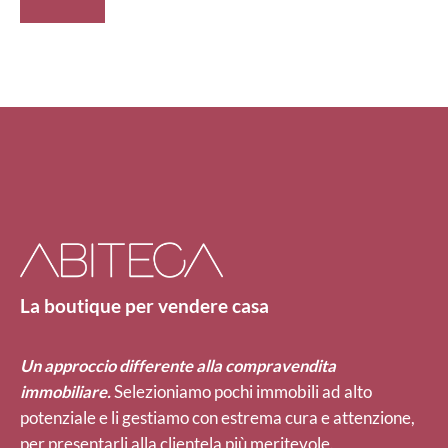
La boutique per vendere casa
Un approccio differente alla compravendita
immobiliare.
Selezioniamo pochi immobili ad alto
potenziale e li gestiamo con estrema cura e attenzione,
per presentarli alla clientela più meritevole.