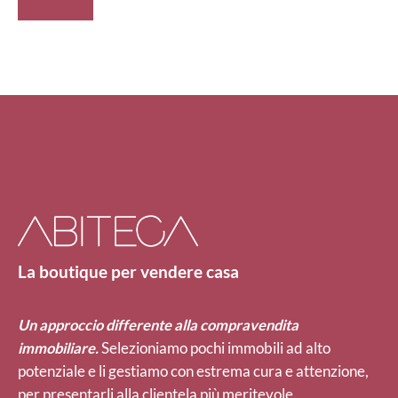
La boutique per vendere casa
Un approccio differente alla compravendita
immobiliare.
Selezioniamo pochi immobili ad alto
potenziale e li gestiamo con estrema cura e attenzione,
per presentarli alla clientela più meritevole.