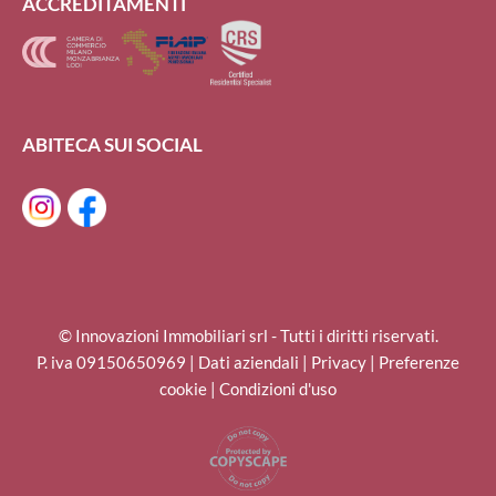
ACCREDITAMENTI
ABITECA SUI SOCIAL
© Innovazioni Immobiliari srl - Tutti i diritti riservati.
P. iva 09150650969 |
Dati aziendali
|
Privacy
|
Preferenze
cookie
|
Condizioni d'uso