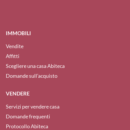
IMMOBILI
Vendite
Affitti
Scegliere una casa Abiteca
Domande sull’acquisto
VENDERE
Servizi per vendere casa
Domande frequenti
Protocollo Abiteca