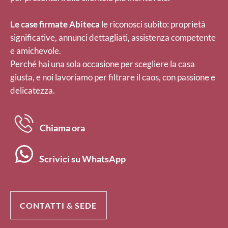
Le case firmate Abiteca
le riconosci subito: proprietà
significative, annunci dettagliati, assistenza competente
e amichevole.
Perché hai una sola occasione per scegliere la casa
giusta, e noi lavoriamo per filtrare il caos, con passione e
delicatezza.
Chiama ora
Scrivici su WhatsApp
CONTATTI & SEDE